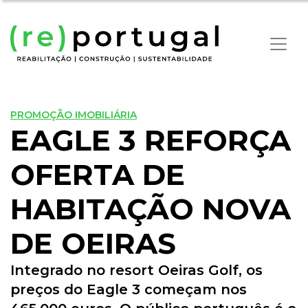
PROMOÇÃO IMOBILIÁRIA
EAGLE 3 REFORÇA
OFERTA DE
HABITAÇÃO NOVA
DE OEIRAS
Integrado no resort Oeiras Golf, os
preços do Eagle 3 começam nos