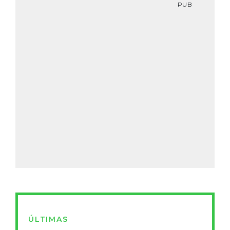
PUB
ÚLTIMAS