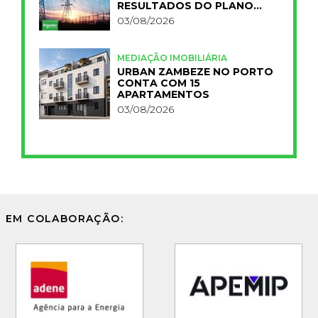
RESULTADOS DO PLANO
IMPACT 2030
03/08/2026
MEDIAÇÃO IMOBILIÁRIA
URBAN ZAMBEZE NO PORTO
CONTA COM 15
APARTAMENTOS
03/08/2026
EM COLABORAÇÃO: