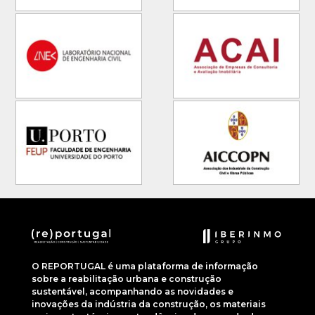
O REPORTUGAL é uma plataforma de informação
sobre a reabilitação urbana e construção
sustentável, acompanhando as novidades e
inovações da indústria da construção, os materiais