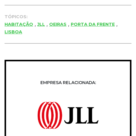
TÓPICOS:
,
,
,
,
HABITAÇÃO
JLL
OEIRAS
PORTA DA FRENTE
LISBOA
EMPRESA RELACIONADA: