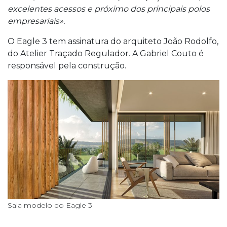
excelentes acessos e próximo dos principais polos
empresariais».
O Eagle 3 tem assinatura do arquiteto João Rodolfo,
do Atelier Traçado Regulador. A Gabriel Couto é
responsável pela construção.
Sala modelo do Eagle 3