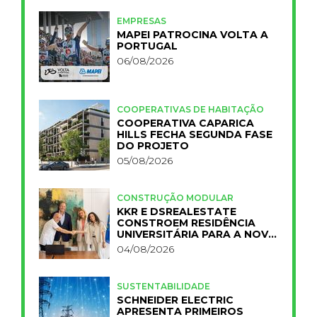
EMPRESAS
MAPEI PATROCINA VOLTA A
PORTUGAL
06/08/2026
COOPERATIVAS DE HABITAÇÃO
COOPERATIVA CAPARICA
HILLS FECHA SEGUNDA FASE
DO PROJETO
05/08/2026
CONSTRUÇÃO MODULAR
KKR E DSREALESTATE
CONSTROEM RESIDÊNCIA
UNIVERSITÁRIA PARA A NOVA
FCT
04/08/2026
SUSTENTABILIDADE
SCHNEIDER ELECTRIC
APRESENTA PRIMEIROS