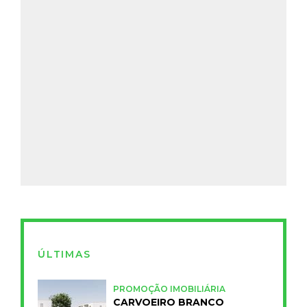
ÚLTIMAS
PROMOÇÃO IMOBILIÁRIA
CARVOEIRO BRANCO