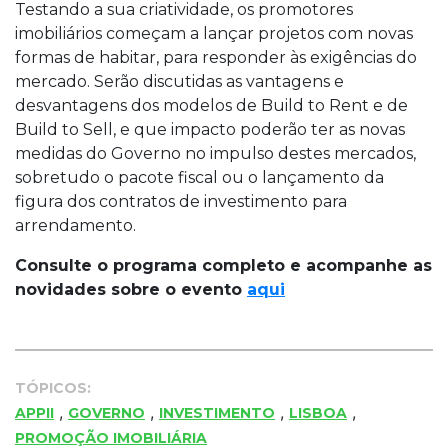
Testando a sua criatividade, os promotores
imobiliários começam a lançar projetos com novas
formas de habitar, para responder às exigências do
mercado. Serão discutidas as vantagens e
desvantagens dos modelos de Build to Rent e de
Build to Sell, e que impacto poderão ter as novas
medidas do Governo no impulso destes mercados,
sobretudo o pacote fiscal ou o lançamento da
figura dos contratos de investimento para
arrendamento.
Consulte o programa completo e acompanhe as
novidades sobre o evento
aqui
TÓPICOS:
,
,
,
,
APPII
GOVERNO
INVESTIMENTO
LISBOA
PROMOÇÃO IMOBILIÁRIA