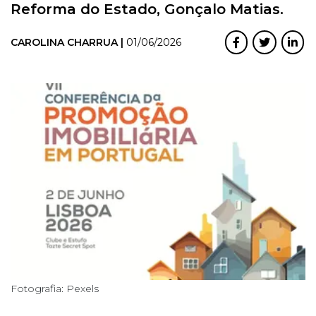
Reforma do Estado, Gonçalo Matias.
CAROLINA CHARRUA |
01/06/2026
Fotografia: Pexels