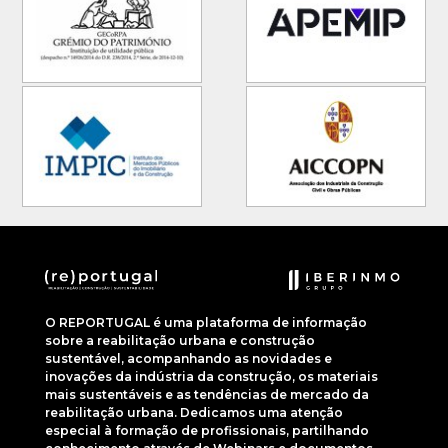
O REPORTUGAL é uma plataforma de informação
sobre a reabilitação urbana e construção
sustentável, acompanhando as novidades e
inovações da indústria da construção, os materiais
mais sustentáveis e as tendências de mercado da
reabilitação urbana. Dedicamos uma atenção
especial à formação de profissionais, partilhando