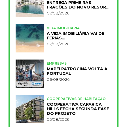
ENTREGA PRIMEIRAS
FRAÇÕES DO NOVO RESORT
PRIMELIFE
07/08/2026
VIDA IMOBILIÁRIA
A VIDA IMOBILIÁRIA VAI DE
FÉRIAS…
07/08/2026
EMPRESAS
MAPEI PATROCINA VOLTA A
PORTUGAL
06/08/2026
COOPERATIVAS DE HABITAÇÃO
COOPERATIVA CAPARICA
HILLS FECHA SEGUNDA FASE
DO PROJETO
05/08/2026