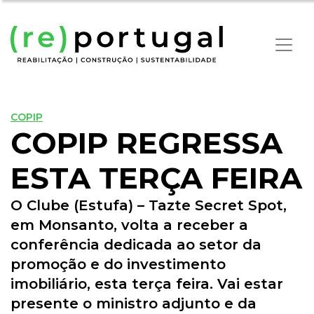
COPIP
COPIP REGRESSA
ESTA TERÇA FEIRA
O Clube (Estufa) – Tazte Secret Spot,
em Monsanto, volta a receber a
conferência dedicada ao setor da
promoção e do investimento
imobiliário, esta terça feira. Vai estar
presente o ministro adjunto e da