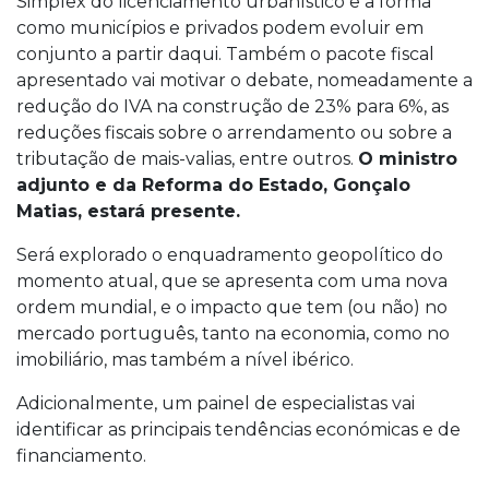
Simplex do licenciamento urbanístico e a forma
como municípios e privados podem evoluir em
conjunto a partir daqui. Também o pacote fiscal
apresentado vai motivar o debate, nomeadamente a
redução do IVA na construção de 23% para 6%, as
reduções fiscais sobre o arrendamento ou sobre a
tributação de mais-valias, entre outros.
O ministro
adjunto e da Reforma do Estado, Gonçalo
Matias, estará presente.
Será explorado o enquadramento geopolítico do
momento atual, que se apresenta com uma nova
ordem mundial, e o impacto que tem (ou não) no
mercado português, tanto na economia, como no
imobiliário, mas também a nível ibérico.
Adicionalmente, um painel de especialistas vai
identificar as principais tendências económicas e de
financiamento.