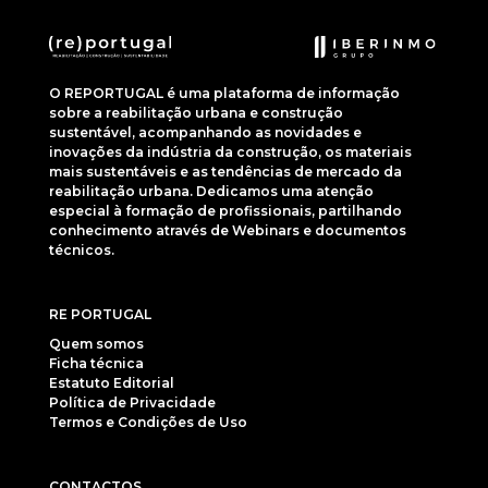
O REPORTUGAL é uma plataforma de informação
sobre a reabilitação urbana e construção
sustentável, acompanhando as novidades e
inovações da indústria da construção, os materiais
mais sustentáveis e as tendências de mercado da
reabilitação urbana. Dedicamos uma atenção
especial à formação de profissionais, partilhando
conhecimento através de Webinars e documentos
técnicos.
RE PORTUGAL
Quem somos
Ficha técnica
Estatuto Editorial
Política de Privacidade
Termos e Condições de Uso
CONTACTOS