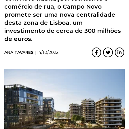
comércio de rua, o Campo Novo
promete ser uma nova centralidade
desta zona de Lisboa, um
investimento de cerca de 300 milhões
de euros.
ANA TAVARES |
14/10/2022