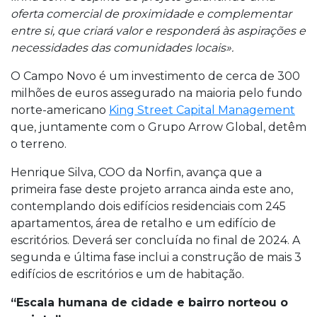
oferta comercial de proximidade e complementar
entre si, que criará valor e responderá às aspirações e
necessidades das comunidades locais».
O Campo Novo é um investimento de cerca de 300
milhões de euros assegurado na maioria pelo fundo
norte-americano
King Street Capital Management
que, juntamente com o Grupo Arrow Global, detêm
o terreno.
Henrique Silva, COO da Norfin, avança que a
primeira fase deste projeto arranca ainda este ano,
contemplando dois edifícios residenciais com 245
apartamentos, área de retalho e um edifício de
escritórios. Deverá ser concluída no final de 2024. A
segunda e última fase inclui a construção de mais 3
edifícios de escritórios e um de habitação.
“Escala humana de cidade e bairro norteou o