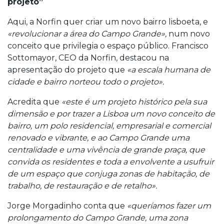
projeto”
Aqui, a Norfin quer criar um novo bairro lisboeta, e
«revolucionar a área do Campo Grande»,
num novo
conceito que privilegia o espaço público. Francisco
Sottomayor, CEO da Norfin, destacou na
apresentação do projeto que
«a escala humana de
cidade e bairro norteou todo o projeto».
Acredita que
«este é um projeto histórico pela sua
dimensão e por trazer a Lisboa um novo conceito de
bairro, um polo residencial, empresarial e comercial
renovado e vibrante, e ao Campo Grande uma
centralidade e uma vivência de grande praça, que
convida os residentes e toda a envolvente a usufruir
de um espaço que conjuga zonas de habitação, de
trabalho, de restauração e de retalho».
Jorge Morgadinho conta que
«queríamos fazer um
prolongamento do Campo Grande, uma zona