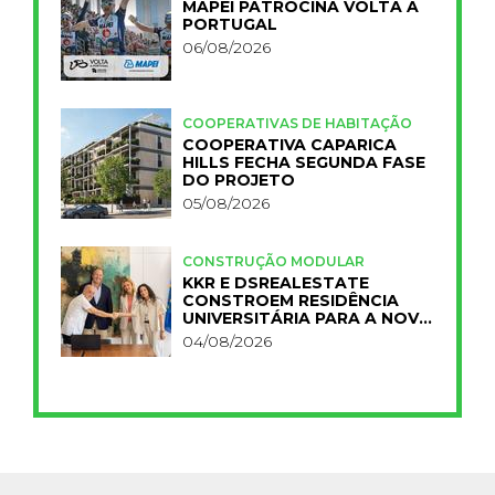
MAPEI PATROCINA VOLTA A
PORTUGAL
06/08/2026
COOPERATIVAS DE HABITAÇÃO
COOPERATIVA CAPARICA
HILLS FECHA SEGUNDA FASE
DO PROJETO
05/08/2026
CONSTRUÇÃO MODULAR
KKR E DSREALESTATE
CONSTROEM RESIDÊNCIA
UNIVERSITÁRIA PARA A NOVA
FCT
04/08/2026