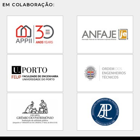
EM COLABORAÇÃO: