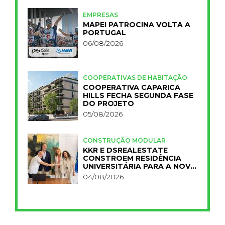
EMPRESAS
MAPEI PATROCINA VOLTA A
PORTUGAL
06/08/2026
COOPERATIVAS DE HABITAÇÃO
COOPERATIVA CAPARICA
HILLS FECHA SEGUNDA FASE
DO PROJETO
05/08/2026
CONSTRUÇÃO MODULAR
KKR E DSREALESTATE
CONSTROEM RESIDÊNCIA
UNIVERSITÁRIA PARA A NOVA
FCT
04/08/2026