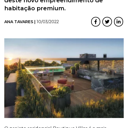
deste novo empreendimento de
habitação premium.
ANA TAVARES |
10/03/2022