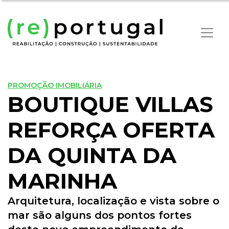
PROMOÇÃO IMOBILIÁRIA
BOUTIQUE VILLAS
REFORÇA OFERTA
DA QUINTA DA
MARINHA
Arquitetura, localização e vista sobre o
mar são alguns dos pontos fortes