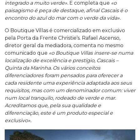
integrado a muito verde».
E completa que
«o
paisagismo é peça de destaque, afinal Cascais é o
encontro do azul do mar com o verde da vida».
O Boutique Villas é comercializado em exclusivo
pela Porta da Frente Christie’s. Rafael Ascenso,
diretor geral da mediadora, comenta no mesmo
comunicado que
«o Boutique Villas insere-se numa
localização de excelência e prestígio, Cascais –
Quinta da Marinha. Os vários conceitos
diferenciadores foram pensados para oferecer a
cada residente uma experiência adaptada aos seus
requisitos, mas com um denominador comum: viver
num local tranquilo, rodeado de verde e mar.
Acreditamos que, pela sua qualidade e
diferenciação, este é um produto especial e
exclusivo».