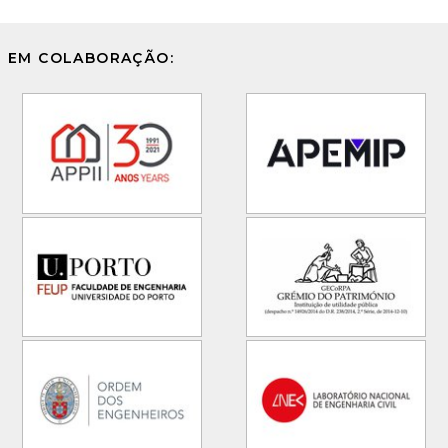
EM COLABORAÇÃO: