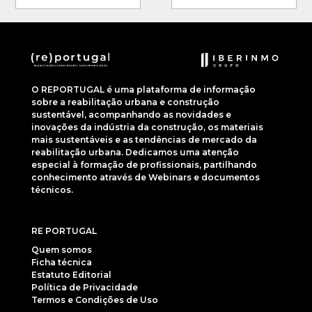
O REPORTUGAL é uma plataforma de informação
sobre a reabilitação urbana e construção
sustentável, acompanhando as novidades e
inovações da indústria da construção, os materiais
mais sustentáveis e as tendências de mercado da
reabilitação urbana. Dedicamos uma atenção
especial à formação de profissionais, partilhando
conhecimento através de Webinars e documentos
técnicos.
RE PORTUGAL
Quem somos
Ficha técnica
Estatuto Editorial
Política de Privacidade
Termos e Condições de Uso