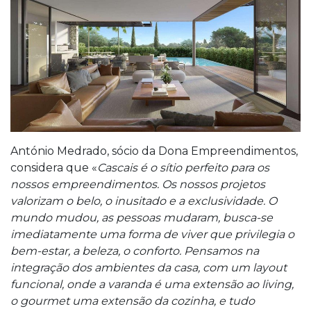
António Medrado, sócio da Dona Empreendimentos,
considera que «
Cascais é o sítio perfeito para os
nossos empreendimentos. Os nossos projetos
valorizam o belo, o inusitado e a exclusividade. O
mundo mudou, as pessoas mudaram, busca-se
imediatamente uma forma de viver que privilegia o
bem-estar, a beleza, o conforto. Pensamos na
integração dos ambientes da casa, com um layout
funcional, onde a varanda é uma extensão ao living,
o gourmet uma extensão da cozinha, e tudo