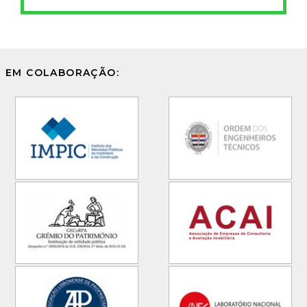
EM COLABORAÇÃO: