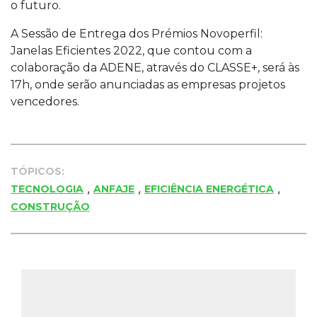
o futuro.
A Sessão de Entrega dos Prémios Novoperfil:
Janelas Eficientes 2022, que contou com a
colaboração da ADENE, através do CLASSE+, será às
17h, onde serão anunciadas as empresas projetos
vencedores.
TÓPICOS:
,
,
,
TECNOLOGIA
ANFAJE
EFICIÊNCIA ENERGÉTICA
CONSTRUÇÃO