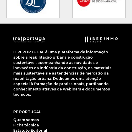
O REPORTUGAL é uma plataforma de informação
sobre a reabilitação urbana e construção
sustentável, acompanhando as novidades e
inovações da indústria da construção, os materiais
mais sustentáveis e as tendências de mercado da
reabilitação urbana. Dedicamos uma atenção
especial à formação de profissionais, partilhando
conhecimento através de Webinars e documentos
técnicos.
RE PORTUGAL
Quem somos
Ficha técnica
Estatuto Editorial