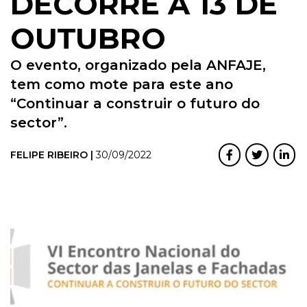
DECORRE A 13 DE
OUTUBRO
O evento, organizado pela ANFAJE,
tem como mote para este ano
“Continuar a construir o futuro do
sector”.
FELIPE RIBEIRO |
30/09/2022