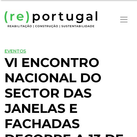
EVENTOS
VI ENCONTRO
NACIONAL DO
SECTOR DAS
JANELAS E
FACHADAS