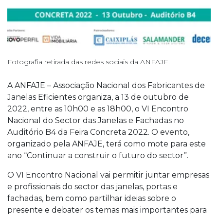
Fotografia retirada das redes sociais da ANFAJE.
A ANFAJE – Associação Nacional dos Fabricantes de
Janelas Eficientes organiza, a 13 de outubro de
2022, entre as 10h00 e as 18h00, o VI Encontro
Nacional do Sector das Janelas e Fachadas no
Auditório B4 da Feira Concreta 2022. O evento,
organizado pela ANFAJE, terá como mote para este
ano “Continuar a construir o futuro do sector”.
O VI Encontro Nacional vai permitir juntar empresas
e profissionais do sector das janelas, portas e
fachadas, bem como partilhar ideias sobre o
presente e debater os temas mais importantes para