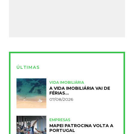
ÚLTIMAS
VIDA IMOBILIÁRIA
A VIDA IMOBILIÁRIA VAI DE
FÉRIAS…
07/08/2026
EMPRESAS
MAPEI PATROCINA VOLTA A
PORTUGAL