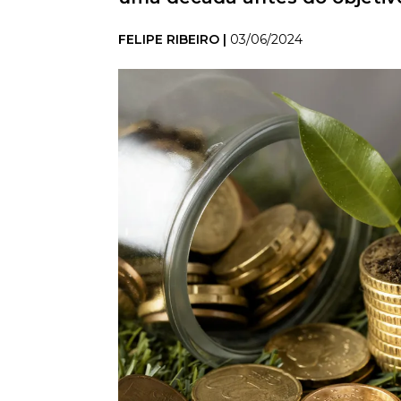
FELIPE RIBEIRO |
03/06/2024