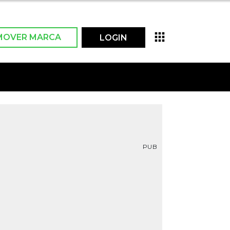
MOVER MARCA
LOGIN
PUB