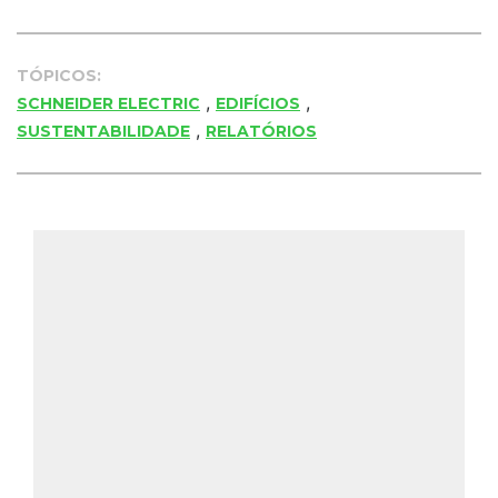
TÓPICOS:
,
,
SCHNEIDER ELECTRIC
EDIFÍCIOS
,
SUSTENTABILIDADE
RELATÓRIOS