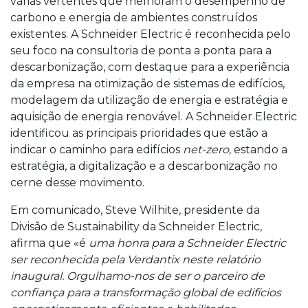
várias vertentes que melhoram o desempenho de
carbono e energia de ambientes construídos
existentes. A Schneider Electric é reconhecida pelo
seu foco na consultoria de ponta a ponta para a
descarbonização, com destaque para a experiência
da empresa na otimização de sistemas de edifícios,
modelagem da utilização de energia e estratégia e
aquisição de energia renovável. A Schneider Electric
identificou as principais prioridades que estão a
indicar o caminho para edifícios
net-zero,
estando a
estratégia, a digitalização e a descarbonização no
cerne desse movimento.
Em comunicado, Steve Wilhite, presidente da
Divisão de Sustainability da Schneider Electric,
afirma que «é
uma honra para a Schneider Electric
ser reconhecida pela Verdantix neste relatório
inaugural. Orgulhamo-nos de ser o parceiro de
confiança para a transformação global de edifícios