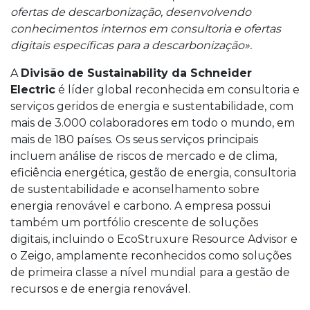
ofertas de descarbonização, desenvolvendo
conhecimentos internos em consultoria e ofertas
digitais específicas para a descarbonização».
A
Divisão de Sustainability da Schneider
Electric
é líder global reconhecida em consultoria e
serviços geridos de energia e sustentabilidade, com
mais de 3.000 colaboradores em todo o mundo, em
mais de 180 países. Os seus serviços principais
incluem análise de riscos de mercado e de clima,
eficiência energética, gestão de energia, consultoria
de sustentabilidade e aconselhamento sobre
energia renovável e carbono. A empresa possui
também um portfólio crescente de soluções
digitais, incluindo o EcoStruxure Resource Advisor e
o Zeigo, amplamente reconhecidos como soluções
de primeira classe a nível mundial para a gestão de
recursos e de energia renovável.