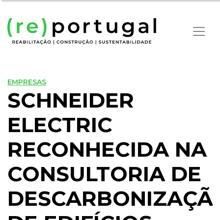
EMPRESAS
SCHNEIDER
ELECTRIC
RECONHECIDA NA
CONSULTORIA DE
DESCARBONIZAÇÃ