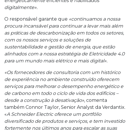
energeticamente eficientes e habilitados
digitalmente».
O responsável garante que
«continuamos a nossa
procura incansável para continuar a levar mais além
as práticas de descarbonização em todos os setores,
com os nossos serviços e soluções de
sustentabilidade e gestão de energia, que estão
alinhados com a nossa estratégia de Eletricidade 4.0
para um mundo mais elétrico e mais digital».
«Os fornecedores de consultoria com um histórico
de experiência no ambiente construído oferecem
serviços para melhorar o desempenho energético e
de carbono em todo o ciclo de vida dos edifícios –
desde a construção à desativação»,
comenta
também Connor Taylor, Senior Analyst da Verdantix.
«
A Schneider Electric oferece um portfólio
diversificado de produtos e serviços, e tem investido
fortemente nos últimos anos para escalar as suas