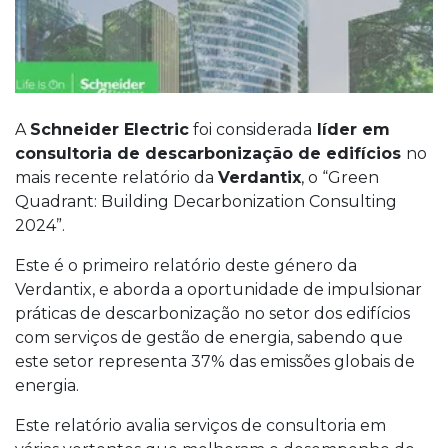
A
Schneider Electric
foi considerada
líder em
consultoria de descarbonização de edifícios
no
mais recente relatório da
Verdantix
, o “Green
Quadrant: Building Decarbonization Consulting
2024”.
Este é o primeiro relatório deste género da
Verdantix, e aborda a oportunidade de impulsionar
práticas de descarbonização no setor dos edifícios
com serviços de gestão de energia, sabendo que
este setor representa 37% das emissões globais de
energia.
Este relatório avalia serviços de consultoria em