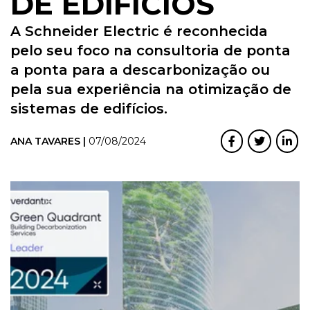
DE EDIFÍCIOS
A Schneider Electric é reconhecida
pelo seu foco na consultoria de ponta
a ponta para a descarbonização ou
pela sua experiência na otimização de
sistemas de edifícios.
ANA TAVARES |
07/08/2024