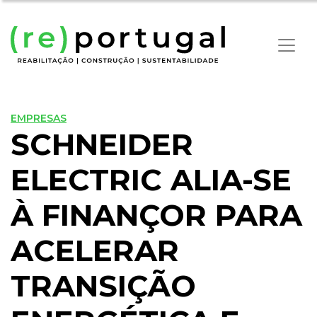
EMPRESAS
SCHNEIDER
ELECTRIC ALIA-SE
À FINANÇOR PARA
ACELERAR
TRANSIÇÃO