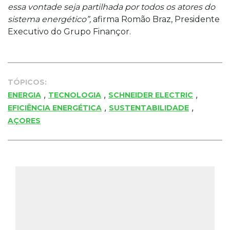
essa vontade seja partilhada por todos os atores do
sistema energético”,
afirma Romão Braz, Presidente
Executivo do Grupo Finançor.
TÓPICOS:
,
,
,
ENERGIA
TECNOLOGIA
SCHNEIDER ELECTRIC
,
,
EFICIÊNCIA ENERGÉTICA
SUSTENTABILIDADE
AÇORES