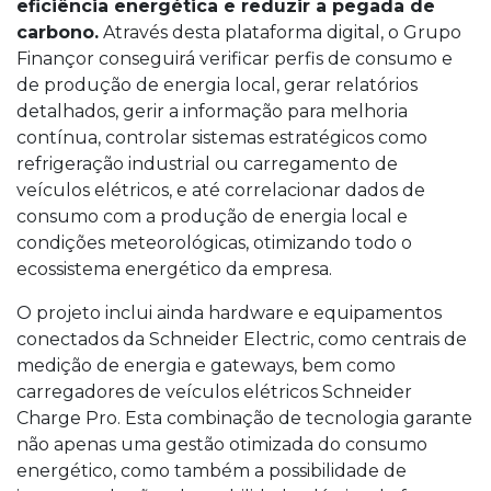
eficiência energética e reduzir a pegada de
carbono.
Através desta plataforma digital, o Grupo
Finançor conseguirá verificar perfis de consumo e
de produção de energia local, gerar relatórios
detalhados, gerir a informação para melhoria
contínua, controlar sistemas estratégicos como
refrigeração industrial ou carregamento de
veículos elétricos, e até correlacionar dados de
consumo com a produção de energia local e
condições meteorológicas, otimizando todo o
ecossistema energético da empresa.
O projeto inclui ainda hardware e equipamentos
conectados da Schneider Electric, como centrais de
medição de energia e gateways, bem como
carregadores de veículos elétricos Schneider
Charge Pro. Esta combinação de tecnologia garante
não apenas uma gestão otimizada do consumo
energético, como também a possibilidade de