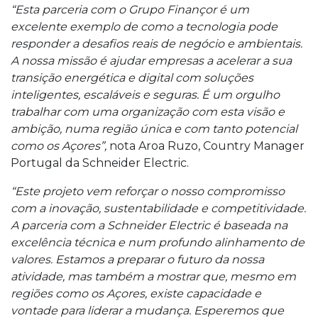
“Esta parceria com o Grupo Finançor é um
excelente exemplo de como a tecnologia pode
responder a desafios reais de negócio e ambientais.
A nossa missão é ajudar empresas a acelerar a sua
transição energética e digital com soluções
inteligentes, escaláveis e seguras. É um orgulho
trabalhar com uma organização com esta visão e
ambição, numa região única e com tanto potencial
como os Açores”,
nota Aroa Ruzo, Country Manager
Portugal da Schneider Electric.
“Este projeto vem reforçar o nosso compromisso
com a inovação, sustentabilidade e competitividade.
A parceria com a Schneider Electric é baseada na
excelência técnica e num profundo alinhamento de
valores. Estamos a preparar o futuro da nossa
atividade, mas também a mostrar que, mesmo em
regiões como os Açores, existe capacidade e
vontade para liderar a mudança. Esperemos que