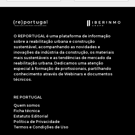
O REPORTUGAL é uma plataforma de informação
sobre a reabilitação urbana e construção
sustentável, acompanhando as novidades e
inovações da indústria da construção, os materiais
mais sustentáveis e as tendências de mercado da
reabilitação urbana. Dedicamos uma atenção
especial à formação de profissionais, partilhando
conhecimento através de Webinars e documentos
técnicos.
RE PORTUGAL
Quem somos
Ficha técnica
Estatuto Editorial
Política de Privacidade
Termos e Condições de Uso