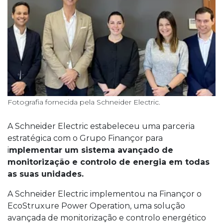
Fotografia fornecida pela Schneider Electric.
A Schneider Electric estabeleceu uma parceria
estratégica com o Grupo Finançor para
i
mplementar um sistema avançado de
monitorização e controlo de energia em todas
as suas unidades.
A Schneider Electric implementou na Finançor o
EcoStruxure Power Operation, uma solução
avançada de monitorização e controlo energético