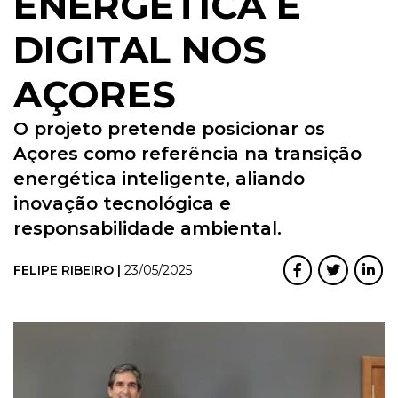
ENERGÉTICA E
DIGITAL NOS
AÇORES
O projeto pretende posicionar os
Açores como referência na transição
energética inteligente, aliando
inovação tecnológica e
responsabilidade ambiental.
FELIPE RIBEIRO |
23/05/2025