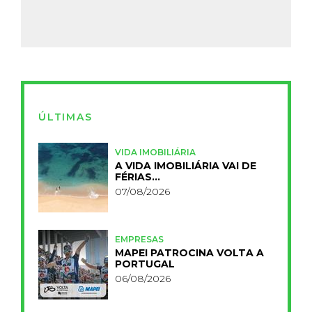
ÚLTIMAS
VIDA IMOBILIÁRIA
A VIDA IMOBILIÁRIA VAI DE
FÉRIAS…
07/08/2026
EMPRESAS
MAPEI PATROCINA VOLTA A
PORTUGAL
06/08/2026