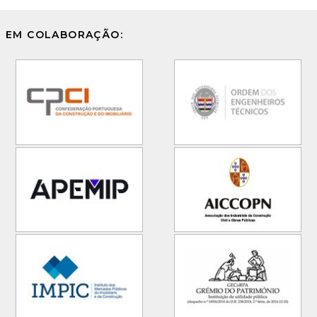
EM COLABORAÇÃO: