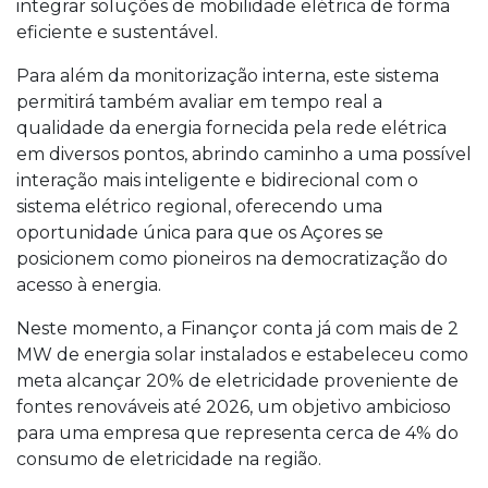
integrar soluções de mobilidade elétrica de forma
eficiente e sustentável.
Para além da monitorização interna, este sistema
permitirá também avaliar em tempo real a
qualidade da energia fornecida pela rede elétrica
em diversos pontos, abrindo caminho a uma possível
interação mais inteligente e bidirecional com o
sistema elétrico regional, oferecendo uma
oportunidade única para que os Açores se
posicionem como pioneiros na democratização do
acesso à energia.
Neste momento, a Finançor conta já com mais de 2
MW de energia solar instalados e estabeleceu como
meta alcançar 20% de eletricidade proveniente de
fontes renováveis até 2026, um objetivo ambicioso
para uma empresa que representa cerca de 4% do
consumo de eletricidade na região.