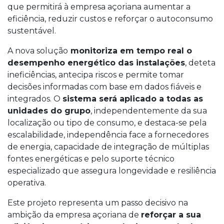
que permitirá à empresa açoriana aumentar a
eficiência, reduzir custos e reforçar o autoconsumo
sustentável.
A nova solução
monitoriza em tempo real o
desempenho energético das instalações
, deteta
ineficiências, antecipa riscos e permite tomar
decisões informadas com base em dados fiáveis e
integrados. O
sistema será aplicado a todas as
unidades do grupo
, independentemente da sua
localização ou tipo de consumo, e destaca-se pela
escalabilidade, independência face a fornecedores
de energia, capacidade de integração de múltiplas
fontes energéticas e pelo suporte técnico
especializado que assegura longevidade e resiliência
operativa.
Este projeto representa um passo decisivo na
ambição da empresa açoriana de
reforçar a sua