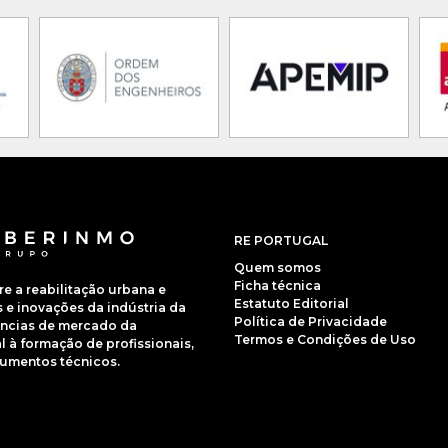
RE PORTUGAL
Quem somos
Ficha técnica
 a reabilitação urbana e
Estatuto Editorial
e inovações da indústria da
Política de Privacidade
dências de mercado da
Termos e Condições de Uso
 à formação de profissionais,
cumentos técnicos.