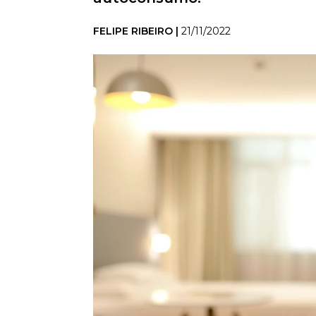
FELIPE RIBEIRO |
21/11/2022