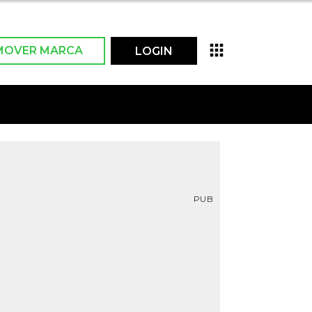
MOVER MARCA
LOGIN
PUB