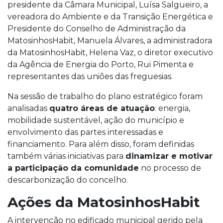
presidente da Câmara Municipal, Luísa Salgueiro, a
vereadora do Ambiente e da Transição Energética e
Presidente do Conselho de Administração da
MatosinhosHabit, Manuela Álvares, a administradora
da MatosinhosHabit, Helena Vaz, o diretor executivo
da Agência de Energia do Porto, Rui Pimenta e
representantes das uniões das freguesias.
Na sessão de trabalho do plano estratégico foram
analisadas
quatro áreas de atuação
: energia,
mobilidade sustentável, ação do município e
envolvimento das partes interessadas e
financiamento. Para além disso, foram definidas
também várias iniciativas para
dinamizar e motivar
a participação da comunidade
no processo de
descarbonização do concelho.
Ações da MatosinhosHabit
A intervenção no edificado municipal gerido pela