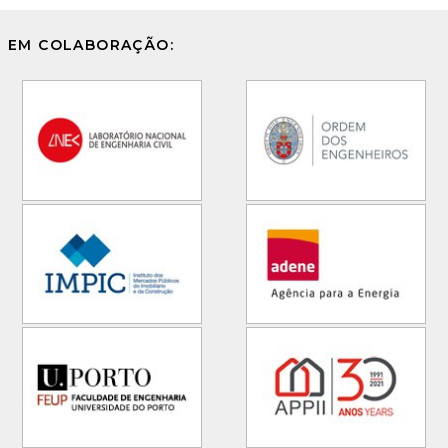
EM COLABORAÇÃO: