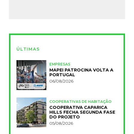
ÚLTIMAS
EMPRESAS
MAPEI PATROCINA VOLTA A
PORTUGAL
06/08/2026
COOPERATIVAS DE HABITAÇÃO
COOPERATIVA CAPARICA
HILLS FECHA SEGUNDA FASE
DO PROJETO
05/08/2026