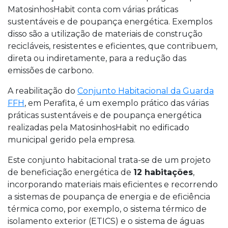
MatosinhosHabit conta com várias práticas
sustentáveis e de poupança energética. Exemplos
disso são a utilização de materiais de construção
recicláveis, resistentes e eficientes, que contribuem,
direta ou indiretamente, para a redução das
emissões de carbono.
A reabilitação do
Conjunto Habitacional da Guarda
FFH
, em Perafita, é um exemplo prático das várias
práticas sustentáveis e de poupança energética
realizadas pela MatosinhosHabit no edificado
municipal gerido pela empresa.
Este conjunto habitacional trata-se de um projeto
de beneficiação energética de
12 habitações
,
incorporando materiais mais eficientes e recorrendo
a sistemas de poupança de energia e de eficiência
térmica como, por exemplo, o sistema térmico de
isolamento exterior (ETICS) e o sistema de águas