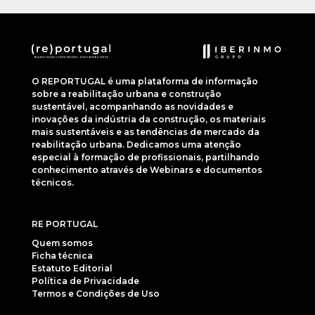
O REPORTUGAL é uma plataforma de informação
sobre a reabilitação urbana e construção
sustentável, acompanhando as novidades e
inovações da indústria da construção, os materiais
mais sustentáveis e as tendências de mercado da
reabilitação urbana. Dedicamos uma atenção
especial à formação de profissionais, partilhando
conhecimento através de Webinars e documentos
técnicos.
RE PORTUGAL
Quem somos
Ficha técnica
Estatuto Editorial
Política de Privacidade
Termos e Condições de Uso