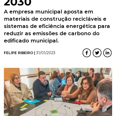
2030
A empresa municipal aposta em
materiais de construção recicláveis e
sistemas de eficiência energética para
reduzir as emissões de carbono do
edificado municipal.
FELIPE RIBEIRO |
31/01/2023