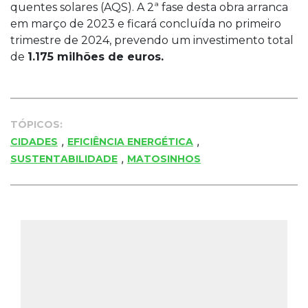
quentes solares (AQS). A 2ª fase desta obra arranca
em março de 2023 e ficará concluída no primeiro
trimestre de 2024, prevendo um investimento total
de
1.175 milhões de euros.
TÓPICOS:
,
,
CIDADES
EFICIÊNCIA ENERGÉTICA
,
SUSTENTABILIDADE
MATOSINHOS