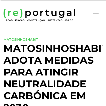
MATOSINHOSHABIT
MATOSINHOSHABI
ADOTA MEDIDAS
PARA ATINGIR
NEUTRALIDADE
CARBÓNICA EM