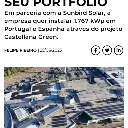
SEU PORTFÓLIO
Em parceria com a Sunbird Solar, a
empresa quer instalar 1.767 kWp em
Portugal e Espanha através do projeto
Castellana Green.
FELIPE RIBEIRO |
25/06/2025