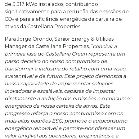
de 3.317 kWp instalados, contribuindo
significativamente para a redução das emissões de
CO₂ e para a eficiência energética da carteira de
ativos da Castellana Properties.
Para Jorge Orondo, Senior Energy & Utilities
Manager da Castellana Properties, “
concluir a
primeira fase do Castellana Green representa um
passo decisivo no nosso compromisso de
transformar a indústria do retalho com uma visão
sustentável e de futuro. Este projeto demonstra a
nossa capacidade de implementar soluções
inovadoras e escaláveis, capazes de impactar
diretamente a redução das emissões e o consumo
energético da nossa carteira de ativos. Este
progresso reforça o nosso compromisso com os
mais altos padrões ESG, promove o autoconsumo
energético renovável e permite-nos oferecer um
valor tangível aos operadores, proprietários e à