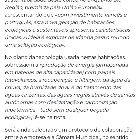
Região, premiada pela União Europeia
»,
acrescentando que «
com investimento francês e
português, esta nova geração de habitações
ecológicas e sustentáveis apresenta características
únicas. A ideia é exportar de Idanha para o mundo
uma solução ecológica
».
No plano da tecnologia usada nestas habitações,
sobressaem a «
produção de energia (armazenada
em baterias de alta capacidade) com painéis
fotovoltaicos, a recuperação e filtragem da água da
chuva, da humidade do ar e do tratamento das
águas cinzentas, das águas negras através de sanitas
autónomas com desidratação e carbonização
hipotérmica – tudo sem qualquer pegada
ecológica
», lê-se na nota.
Será ainda celebrado um protocolo de colaboração
entre a empresa e a Câmara Municipal, no sentido