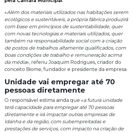
pela Câmara Municipal
.
«
Além dos materiais utilizados nas habitações serem
ecológicos e sustentáveis, a própria fábrica produzirá
com base em princípios de sustentabilidade, quer
com novas tecnologias e materiais utilizados, quer
também na responsabilidade social com a criação
de postos de trabalhos altamente qualificados, com
boas condições de trabalho e remuneração acima
da média
», referiu Joaquim Rodrigues, criador do
conceito Biome, fundador e presidente da empresa.
Unidade vai empregar até 70
pessoas diretamente
O responsável estima ainda que «
a futura unidade
terá capacidade para empregar até 70 pessoas
diretamente e irá impactar outras empresas de
Idanha e da região, com subempreitadas e
prestações de serviços, com impacto na criação de