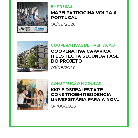
EMPRESAS
MAPEI PATROCINA VOLTA A
PORTUGAL
06/08/2026
COOPERATIVAS DE HABITAÇÃO
COOPERATIVA CAPARICA
HILLS FECHA SEGUNDA FASE
DO PROJETO
05/08/2026
CONSTRUÇÃO MODULAR
KKR E DSREALESTATE
CONSTROEM RESIDÊNCIA
UNIVERSITÁRIA PARA A NOVA
FCT
04/08/2026