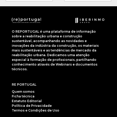
O REPORTUGAL é uma plataforma de informação
sobre a reabilitação urbana e construção
sustentável, acompanhando as novidades e
inovações da indústria da construção, os materiais
mais sustentáveis e as tendências de mercado da
reabilitação urbana. Dedicamos uma atenção
especial à formação de profissionais, partilhando
conhecimento através de Webinars e documentos
técnicos.
RE PORTUGAL
Quem somos
Ficha técnica
Estatuto Editorial
Política de Privacidade
Termos e Condições de Uso