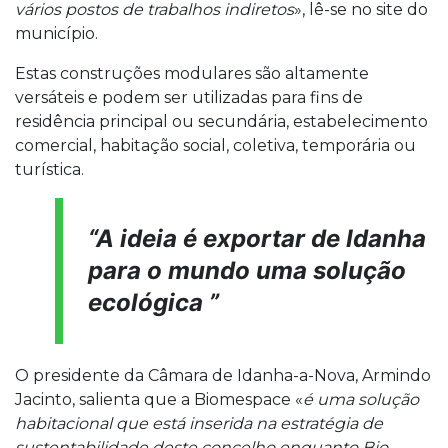
vários postos de trabalhos indiretos
», lê-se no site do
município.
Estas construções modulares são altamente
versáteis e podem ser utilizadas para fins de
residência principal ou secundária, estabelecimento
comercial, habitação social, coletiva, temporária ou
turística.
“
A ideia é exportar de Idanha
para o mundo uma solução
ecológica
”
O presidente da Câmara de Idanha-a-Nova, Armindo
Jacinto, salienta que a Biomespace «
é uma solução
habitacional que está inserida na estratégia de
sustentabilidade deste concelho enquanto Bio