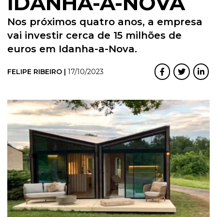
IDANHA-A-NOVA
Nos próximos quatro anos, a empresa
vai investir cerca de 15 milhões de
euros em Idanha-a-Nova.
FELIPE RIBEIRO |
17/10/2023