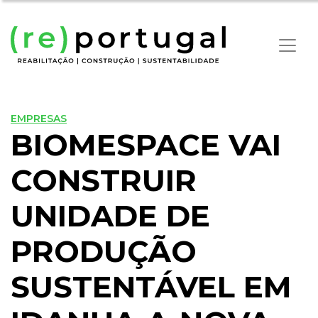
EMPRESAS
BIOMESPACE VAI
CONSTRUIR
UNIDADE DE
PRODUÇÃO
SUSTENTÁVEL EM