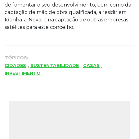
de fomentar o seu desenvolvimento, bem como da
captação de mão de obra qualificada, a residir em
Idanha-a-Nova, e na captação de outras empresas
satélites para este concelho.
TÓPICOS:
,
,
,
CIDADES
SUSTENTABILIDADE
CASAS
INVESTIMENTO