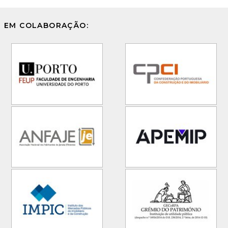
EM COLABORAÇÃO: