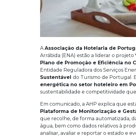
A
Associação da Hotelaria de Portug
Arrábida (ENA) estão a liderar o projeto
Plano de Promoção e Eficiência no
Entidade Reguladora dos Serviços Energ
Sustentável
do Turismo de Portugal. 
energética no setor hoteleiro em Po
sustentabilidade e competitividade que
Em comunicado, a AHP explica que esta
Plataforma de Monitorização e Gest
que recolhe, de forma automatizada, da
água, bem como dados relativos à produ
analisar, avaliar e reportar o estado 