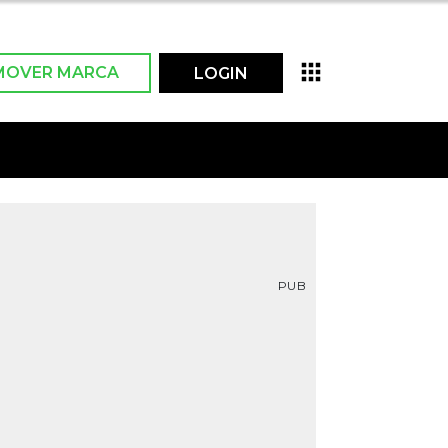
MOVER MARCA
LOGIN
PUB