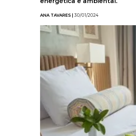
energética e ambiental.
ANA TAVARES |
30/01/2024